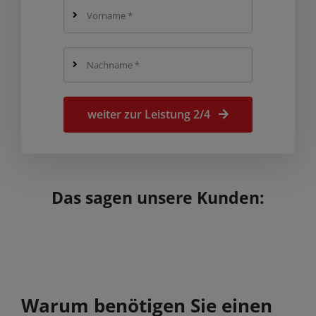
weiter zur Leistung 2/4
Das sagen unsere Kunden:
Warum benötigen Sie einen