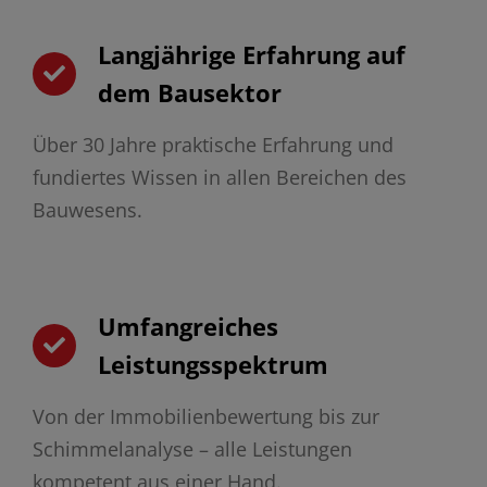
Langjährige Erfahrung auf
dem Bausektor
Über 30 Jahre praktische Erfahrung und
fundiertes Wissen in allen Bereichen des
Bauwesens.
Umfangreiches
Leistungsspektrum
Von der Immobilienbewertung bis zur
Schimmelanalyse – alle Leistungen
kompetent aus einer Hand.