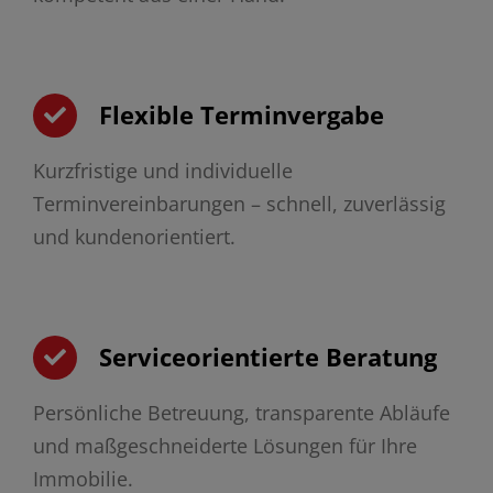
Flexible Terminvergabe
Kurzfristige und individuelle
Terminvereinbarungen – schnell, zuverlässig
und kundenorientiert.
Serviceorientierte Beratung
Persönliche Betreuung, transparente Abläufe
und maßgeschneiderte Lösungen für Ihre
Immobilie.