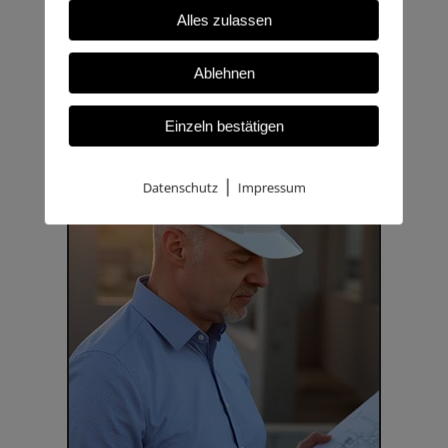
Alles zulassen
Ablehnen
Einzeln bestätigen
|
Datenschutz
Impressum