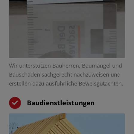
Wir unterstützen Bauherren, Baumängel und
Bauschäden sachgerecht nachzuweisen und
erstellen dazu ausführliche Beweisgutachten.
Baudienstleistungen