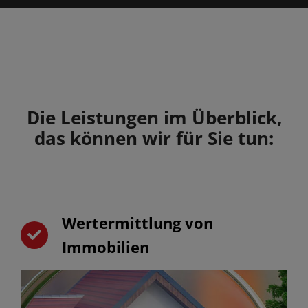
Die Leistungen im Überblick,
das können wir für Sie tun:
Wertermittlung von
Immobilien