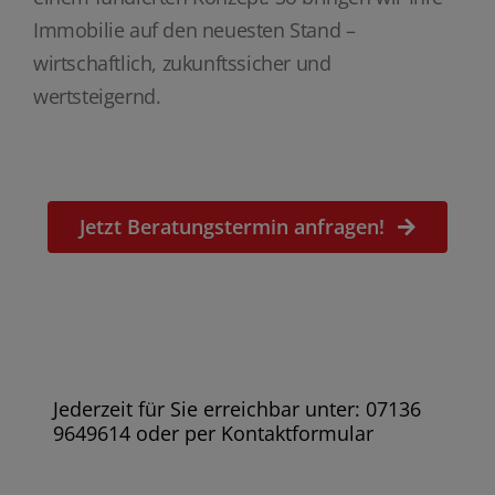
Immobilie auf den neuesten Stand –
wirtschaftlich, zukunftssicher und
wertsteigernd.
Jetzt Beratungstermin anfragen!
Jederzeit für Sie erreichbar unter: 07136
9649614 oder per Kontaktformular