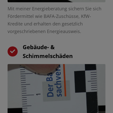
Mit meiner Energieberatung sichern Sie sich
Fördermittel wie BAFA-Zuschüsse, KfW-
Kredite und erhalten den gesetzlich
vorgeschriebenen Energieausweis.
Gebäude- &
Schimmelschäden