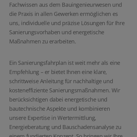
Fachwissen aus dem Bauingenieurwesen und
die Praxis in allen Gewerken ermöglichen es
uns, individuelle und präzise Lösungen für Ihre
Sanierungsvorhaben und energetische
Maßnahmen zu erarbeiten.
Ein Sanierungsfahrplan ist weit mehr als eine
Empfehlung – er bietet Ihnen eine klare,
schrittweise Anleitung für nachhaltige und
kosteneffiziente Sanierungsmaßnahmen. Wir
berücksichtigen dabei energetische und
bautechnische Aspekte und kombinieren
unsere Expertise in Wertermittlung,
Energieberatung und Bauschadensanalyse zu
einem fundierten Konzept. So bringen wir Ihre