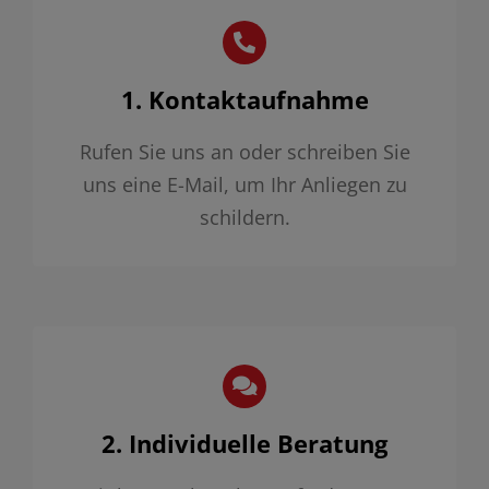
1. Kontaktaufnahme
Rufen Sie uns an oder schreiben Sie
uns eine E-Mail, um Ihr Anliegen zu
schildern.
2. Individuelle Beratung