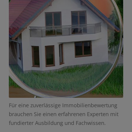
Für eine zuverlässige Immobilienbewertung
brauchen Sie einen erfahrenen Experten mit
fundierter Ausbildung und Fachwissen.