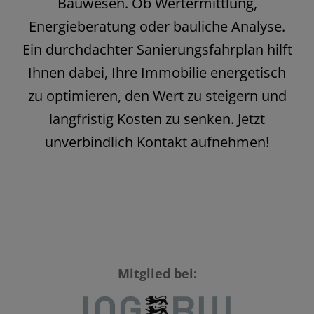
Bauwesen. Ob Wertermittlung,
Energieberatung oder bauliche Analyse.
Ein durchdachter Sanierungsfahrplan hilft
Ihnen dabei, Ihre Immobilie energetisch
zu optimieren, den Wert zu steigern und
langfristig Kosten zu senken. Jetzt
unverbindlich Kontakt aufnehmen!
Mitglied bei: