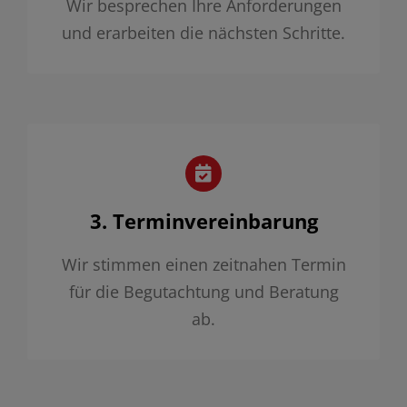
Wir besprechen Ihre Anforderungen
und erarbeiten die nächsten Schritte.
3. Terminvereinbarung
Wir stimmen einen zeitnahen Termin
für die Begutachtung und Beratung
ab.