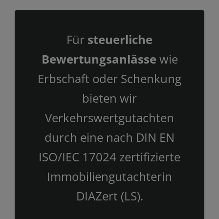
Für
steuerliche
Bewertungsanlässe
wie
Erbschaft oder Schenkung
bieten wir
Verkehrswertgutachten
durch eine nach DIN EN
ISO/IEC 17024 zertifizierte
Immobiliengutachterin
DIAZert (LS).