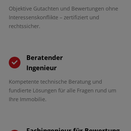
Objektive Gutachten und Bewertungen ohne
Interessenskonflikte – zertifiziert und
rechtssicher.
Beratender
Ingenieur
Kompetente technische Beratung und
fundierte Lösungen für alle Fragen rund um
Ihre Immobilie.
Fachingenieur für Bewertung