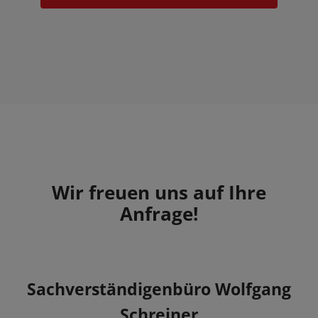
Wir freuen uns auf Ihre
Anfrage!
Sachverständigenbüro Wolfgang
Schreiner