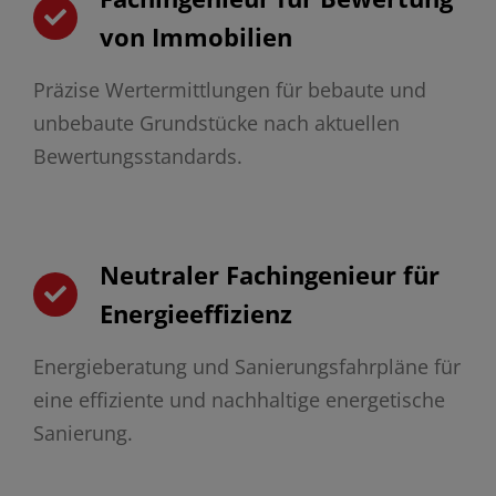
von Immobilien
Präzise Wertermittlungen für bebaute und
unbebaute Grundstücke nach aktuellen
Bewertungsstandards.
Neutraler Fachingenieur für
Energieeffizienz
Energieberatung und Sanierungsfahrpläne für
eine effiziente und nachhaltige energetische
Sanierung.