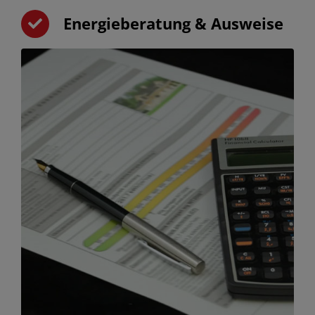
Energieberatung & Ausweise