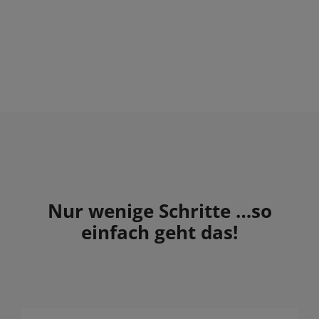
Nur wenige Schritte …so
einfach geht das!