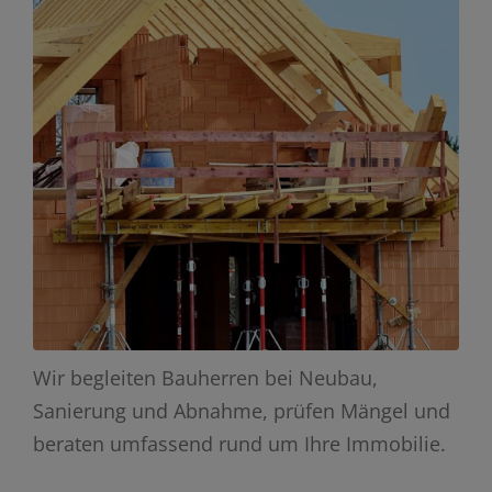
Wir begleiten Bauherren bei Neubau,
Sanierung und Abnahme, prüfen Mängel und
beraten umfassend rund um Ihre Immobilie.