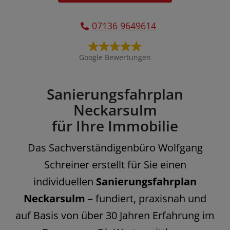
07136 9649614
Google Bewertungen
Sanierungsfahrplan
Neckarsulm
für Ihre Immobilie
Das Sachverständigenbüro Wolfgang
Schreiner erstellt für Sie einen
individuellen
Sanierungsfahrplan
Neckarsulm
– fundiert, praxisnah und
auf Basis von über 30 Jahren Erfahrung im