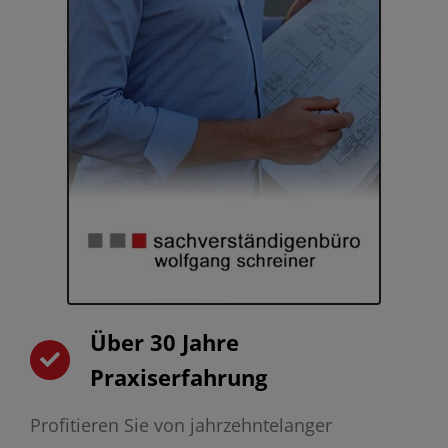
Über 30 Jahre
Praxiserfahrung
Profitieren Sie von jahrzehntelanger