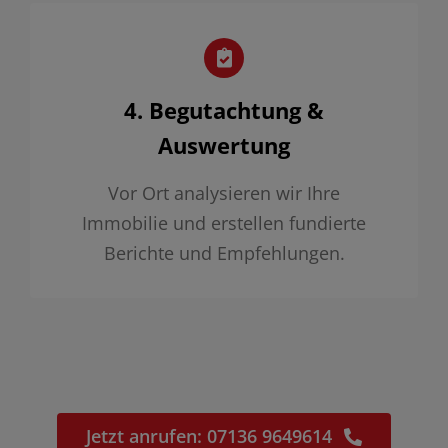
4. Begutachtung &
Auswertung
Vor Ort analysieren wir Ihre
Immobilie und erstellen fundierte
Berichte und Empfehlungen.
Jetzt anrufen: 07136 9649614