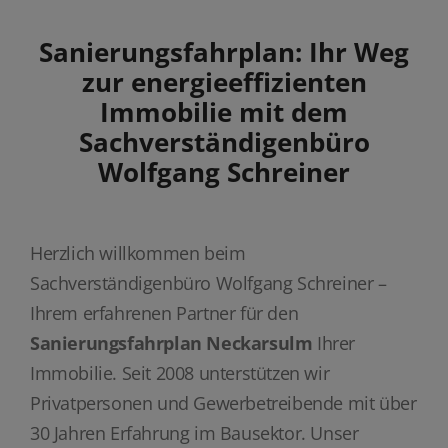
Sanierungsfahrplan: Ihr Weg
zur energieeffizienten
Immobilie mit dem
Sachverständigenbüro
Wolfgang Schreiner
Herzlich willkommen beim
Sachverständigenbüro Wolfgang Schreiner –
Ihrem erfahrenen Partner für den
Sanierungsfahrplan Neckarsulm
Ihrer
Immobilie. Seit 2008 unterstützen wir
Privatpersonen und Gewerbetreibende mit über
30 Jahren Erfahrung im Bausektor. Unser