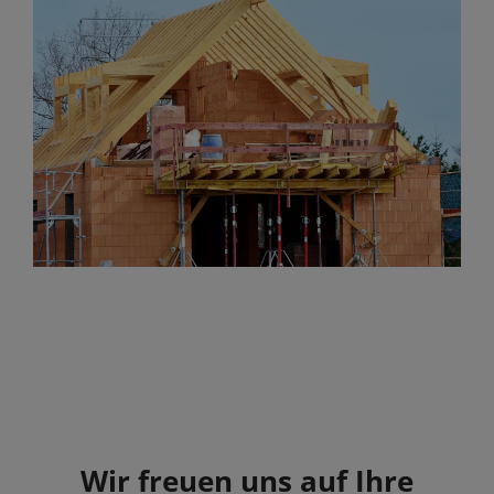
Wir freuen uns auf Ihre