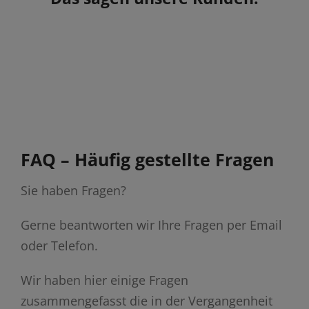
FAQ – Häufig gestellte Fragen
Sie haben Fragen?
Gerne beantworten wir Ihre Fragen per Email
oder Telefon.
Wir haben hier einige Fragen
zusammengefasst die in der Vergangenheit