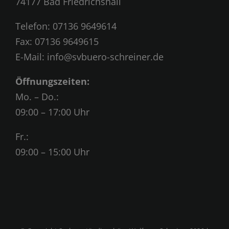
74177 Bad Friedrichshall
Telefon:
07136 9649614
Fax: 07136 9649615
E-Mail:
info@svbuero-schreiner.de
Öffnungszeiten:
Mo. – Do.:
09:00 – 17:00 Uhr
Fr.:
09:00 – 15:00 Uhr