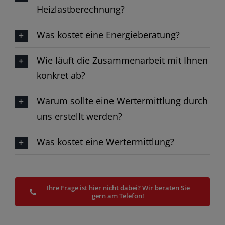
Heizlastberechnung?​
Was kostet eine Energieberatung?​
Wie läuft die Zusammenarbeit mit Ihnen
konkret ab?​
Warum sollte eine Wertermittlung durch
uns erstellt werden?
Was kostet eine Wertermittlung?
Ihre Frage ist hier nicht dabei? Wir beraten Sie
gern am Telefon!