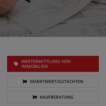
WERTERMITTLUNG VON
IMMOBILIEN
MARKTWERT/GUTACHTEN
KAUFBERATUNG