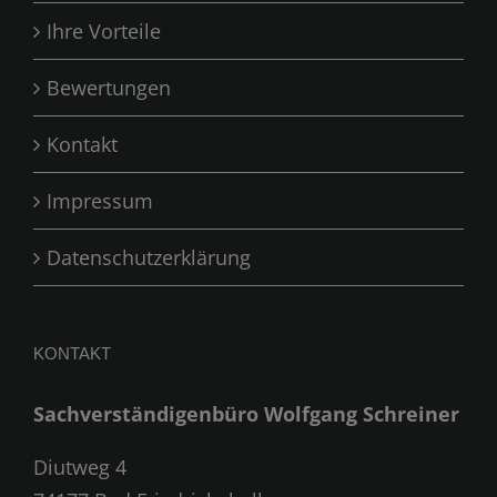
Ihre Vorteile
Bewertungen
Kontakt
Impressum
Datenschutzerklärung
KONTAKT
Sachverständigenbüro Wolfgang Schreiner
Diutweg 4