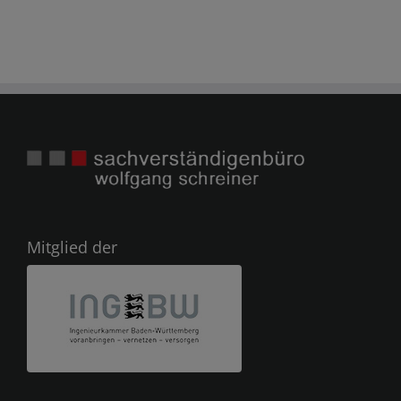
Mitglied der