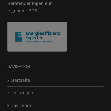
Beratender Ingenieur
Ingenieur BDB
NAVIGATION
Startseite
Leistungen
Das Team