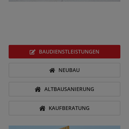
BAUDIENSTLEISTUNGEN
NEUBAU
ALTBAUSANIERUNG
KAUFBERATUNG