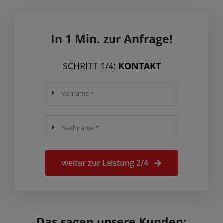
In 1 Min. zur Anfrage!
SCHRITT 1/4:
KONTAKT
weiter zur Leistung 2/4
Das sagen unsere Kunden: