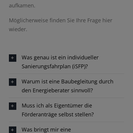
aufkamen.
Möglicherweise finden Sie Ihre Frage hier
wieder.
Was genau ist ein individueller
Sanierungsfahrplan (iSFP)?​
Warum ist eine Baubegleitung durch
den Energieberater sinnvoll?​
Muss ich als Eigentümer die
Förderanträge selbst stellen?​
Was bringt mir eine