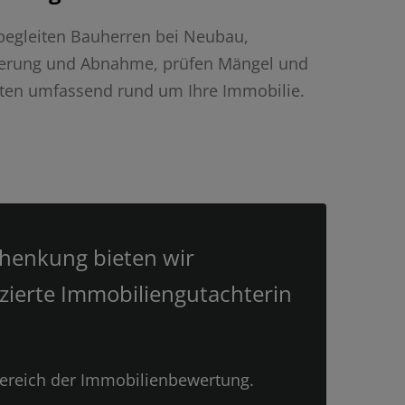
begleiten Bauherren bei Neubau,
erung und Abnahme, prüfen Mängel und
ten umfassend rund um Ihre Immobilie.
chenkung bieten wir
zierte Immobiliengutachterin
Bereich der Immobilienbewertung.