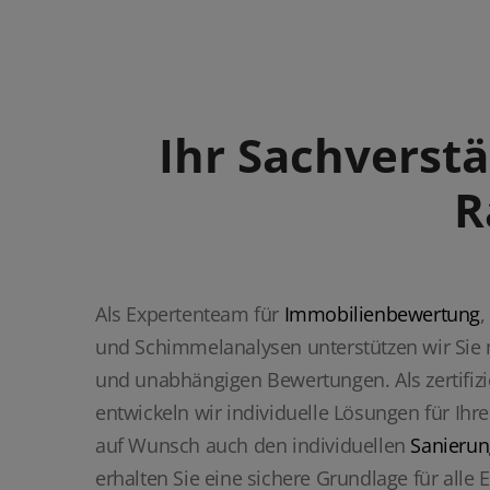
Ihr Sach­verst
R
Als Expertenteam für
Immobilienbewertung
,
und Schimmelanalysen unterstützen wir Sie 
und unabhängigen Bewertungen. Als zertifiz
entwickeln wir individuelle Lösungen für Ihr
auf Wunsch auch den individuellen
Sanierun
erhalten Sie eine sichere Grundlage für all