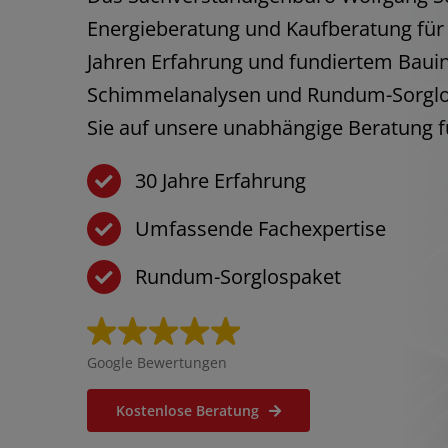
Energieberatung und Kaufberatung für
Jahren Erfahrung und fundiertem Bauin
Schimmelanalysen und Rundum-Sorglos
Sie auf unsere unabhängige Beratung f
30 Jahre Erfahrung
Umfassende Fachexpertise
Rundum-Sorglospaket
Google Bewertungen
Kostenlose Beratung