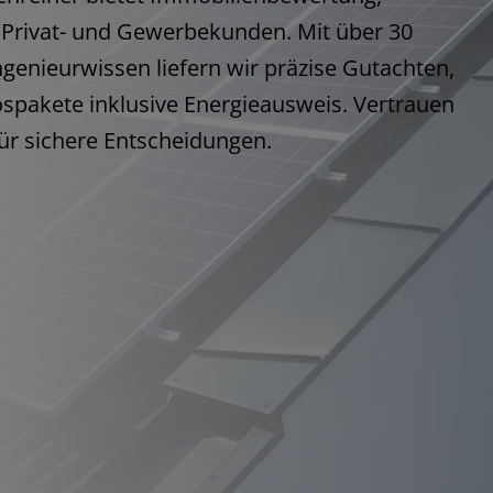
 Privat- und Gewerbekunden. Mit über 30
genieurwissen liefern wir präzise Gutachten,
pakete inklusive Energieausweis. Vertrauen
ür sichere Entscheidungen.