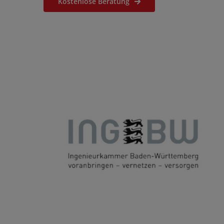
Kostenlose Beratung