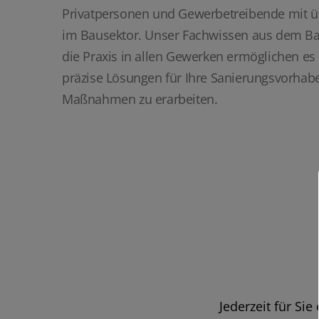
Privatpersonen und Gewerbetreibende mit ü
im Bausektor. Unser Fachwissen aus dem B
die Praxis in allen Gewerken ermöglichen es 
präzise Lösungen für Ihre Sanierungsvorhab
Maßnahmen zu erarbeiten.
Jederzeit für Si