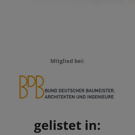
Mitglied bei:
gelistet in: