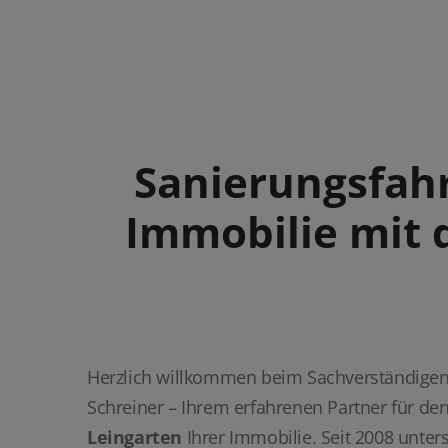
Sanierungsfahr
Immobilie mit
Herzlich willkommen beim Sachverständige
Schreiner – Ihrem erfahrenen Partner für de
Leingarten
Ihrer Immobilie. Seit 2008 unters