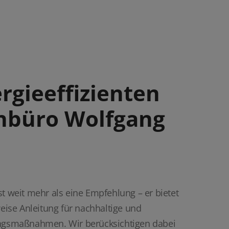
rgieeffizienten
nbüro Wolfgang
st weit mehr als eine Empfehlung – er bietet
weise Anleitung für nachhaltige und
ungsmaßnahmen. Wir berücksichtigen dabei