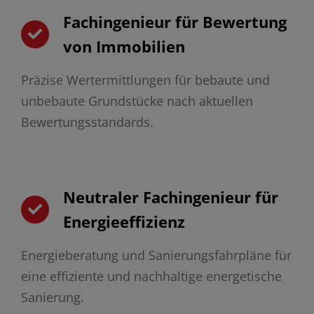
Fachingenieur für Bewertung
von Immobilien
Präzise Wertermittlungen für bebaute und
unbebaute Grundstücke nach aktuellen
Bewertungsstandards.
Neutraler Fachingenieur für
Energieeffizienz
Energieberatung und Sanierungsfahrpläne für
eine effiziente und nachhaltige energetische
Sanierung.