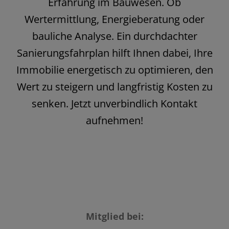
Erfahrung im Bauwesen. Ob
Wertermittlung, Energieberatung oder
bauliche Analyse. Ein durchdachter
Sanierungsfahrplan hilft Ihnen dabei, Ihre
Immobilie energetisch zu optimieren, den
Wert zu steigern und langfristig Kosten zu
senken. Jetzt unverbindlich Kontakt
aufnehmen!
Mitglied bei: