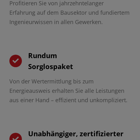
Profitieren Sie von jahrzehntelanger
Erfahrung auf dem Bausektor und fundiertem
Ingenieurwissen in allen Gewerken.
Rundum
Sorglospaket
Von der Wertermittlung bis zum
Energieausweis erhalten Sie alle Leistungen
aus einer Hand – effizient und unkompliziert.
Unabhängiger, zertifizierter