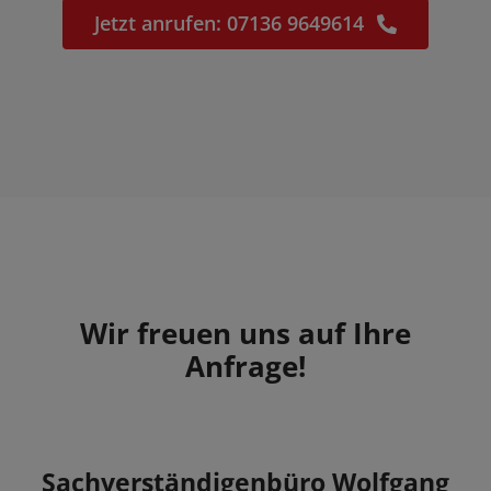
Jetzt anrufen: 07136 9649614
Wir freuen uns auf Ihre
Anfrage!
Sachverständigenbüro Wolfgang