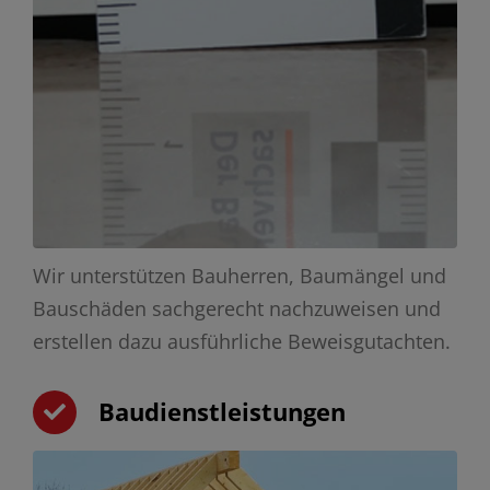
Wir unterstützen Bauherren, Baumängel und
Bauschäden sachgerecht nachzuweisen und
erstellen dazu ausführliche Beweisgutachten.
Baudienstleistungen