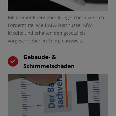
Mit meiner Energieberatung sichern Sie sich
Fördermittel wie BAFA-Zuschüsse, KfW-
Kredite und erhalten den gesetzlich
vorgeschriebenen Energieausweis.
Gebäude- &
Schimmelschäden