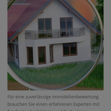
Für eine zuverlässige Immobilienbewertung
brauchen Sie einen erfahrenen Experten mit