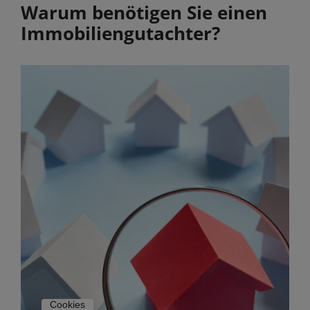
Warum benötigen Sie einen
Immobilien­gutachter?
Cookies