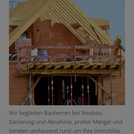
Wir begleiten Bauherren bei Neubau,
Sanierung und Abnahme, prüfen Mängel und
beraten umfassend rund um Ihre Immobilie.