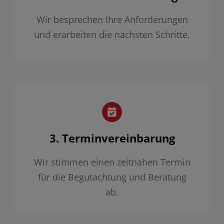
Wir besprechen Ihre Anforderungen
und erarbeiten die nächsten Schritte.
3. Terminvereinbarung
Wir stimmen einen zeitnahen Termin
für die Begutachtung und Beratung
ab.