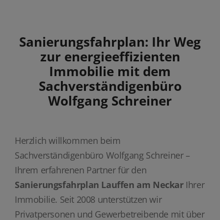
Sanierungsfahrplan: Ihr Weg
zur energieeffizienten
Immobilie mit dem
Sachverständigenbüro
Wolfgang Schreiner
Herzlich willkommen beim
Sachverständigenbüro Wolfgang Schreiner –
Ihrem erfahrenen Partner für den
Sanierungsfahrplan Lauffen am Neckar
Ihrer
Immobilie. Seit 2008 unterstützen wir
Privatpersonen und Gewerbetreibende mit über