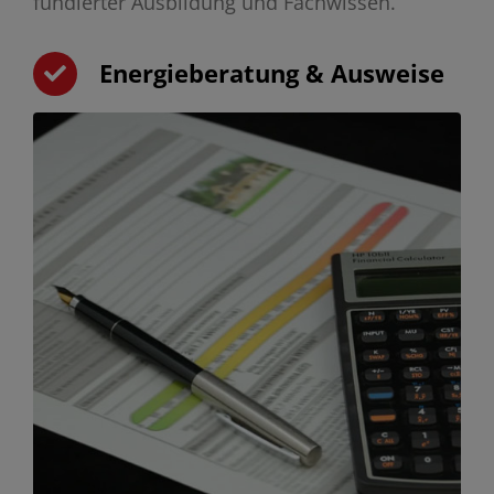
fundierter Ausbildung und Fachwissen.
Energieberatung & Ausweise