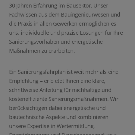
30 Jahren Erfahrung im Bausektor. Unser
Fachwissen aus dem Bauingenieurwesen und
die Praxis in allen Gewerken ermöglichen es
uns, individuelle und präzise Lösungen für Ihre
Sanierungsvorhaben und energetische
Maßnahmen zu erarbeiten.
Ein Sanierungsfahrplan ist weit mehr als eine
Empfehlung – er bietet Ihnen eine klare,
schrittweise Anleitung für nachhaltige und
kosteneffiziente Sanierungsmaßnahmen. Wir
berücksichtigen dabei energetische und
bautechnische Aspekte und kombinieren
unsere Expertise in Wertermittlung,
Energieberatung und Bauschadensanalyse zu