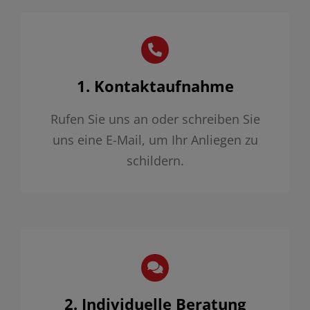
1. Kontaktaufnahme
Rufen Sie uns an oder schreiben Sie
uns eine E-Mail, um Ihr Anliegen zu
schildern.
2. Individuelle Beratung