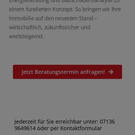
einem fundierten Konzept. So bringen wir Ihre
Immobilie auf den neuesten Stand –
wirtschaftlich, zukunftssicher und
wertsteigernd.
Jetzt Beratungstermin anfragen!
Jederzeit für Sie erreichbar unter: 07136
9649614 oder per Kontaktformular