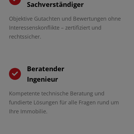
Sachverständiger
Objektive Gutachten und Bewertungen ohne
Interessenskonflikte – zertifiziert und
rechtssicher.
Beratender
Ingenieur
Kompetente technische Beratung und
fundierte Lösungen für alle Fragen rund um
Ihre Immobilie.