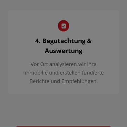
4. Begutachtung &
Auswertung
Vor Ort analysieren wir Ihre
Immobilie und erstellen fundierte
Berichte und Empfehlungen.