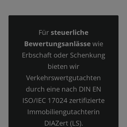
Für
steuerliche
Bewertungsanlässe
wie
Erbschaft oder Schenkung
bieten wir
Verkehrswertgutachten
durch eine nach DIN EN
ISO/IEC 17024 zertifizierte
Immobiliengutachterin
DIAZert (LS).