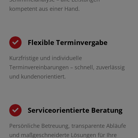
kompetent aus einer Hand.
Flexible Terminvergabe
Kurzfristige und individuelle
Terminvereinbarungen – schnell, zuverlässig
und kundenorientiert.
Serviceorientierte Beratung
Persönliche Betreuung, transparente Abläufe
und maßgeschneiderte Lösungen für Ihre