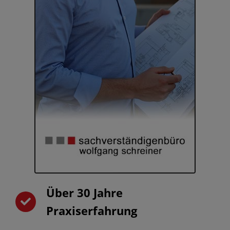
Über 30 Jahre
Praxiserfahrung