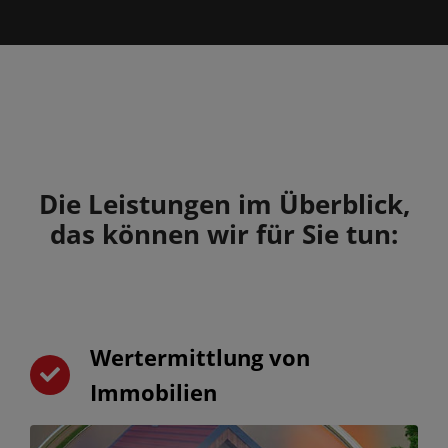
Die Leistungen im Überblick,
das können wir für Sie tun:
Wertermittlung von
Immobilien