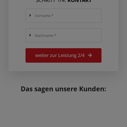
weiter zur Leistung 2/4
Das sagen unsere Kunden: