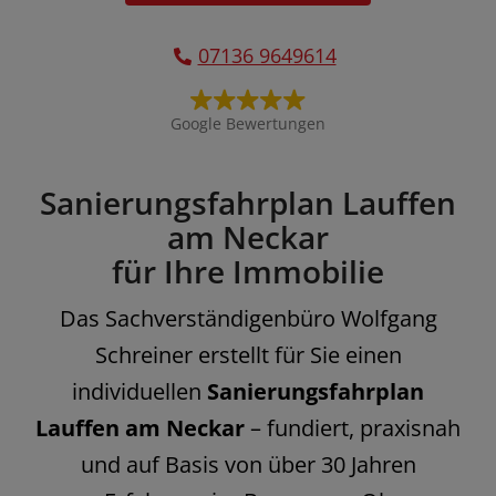
07136 9649614
Google Bewertungen
Sanierungsfahrplan Lauffen
am Neckar
für Ihre Immobilie
Das Sachverständigenbüro Wolfgang
Schreiner erstellt für Sie einen
individuellen
Sanierungsfahrplan
Lauffen am Neckar
– fundiert, praxisnah
und auf Basis von über 30 Jahren