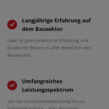
Langjährige Erfahrung auf
dem Bausektor
Über 30 Jahre praktische Erfahrung und
fundiertes Wissen in allen Bereichen des
Bauwesens.
Umfangreiches
Leistungsspektrum
Von der Immobilienbewertung bis zur
Schimmelanalyse – alle Leistungen