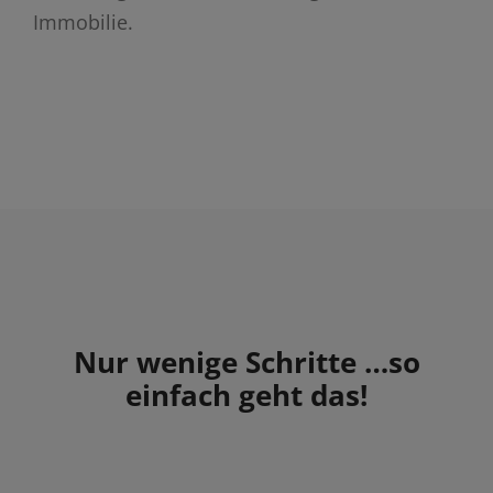
Immobilie.
Nur wenige Schritte …so
einfach geht das!