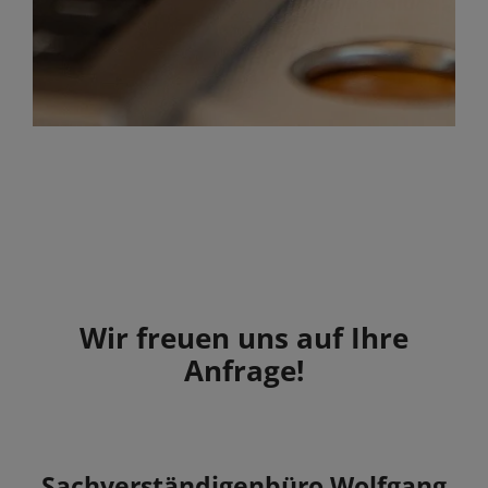
Wir freuen uns auf Ihre
Anfrage!
Sachverständigenbüro Wolfgang