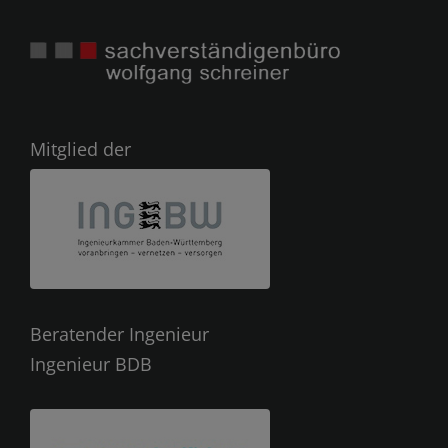
Mitglied der
Beratender Ingenieur
Ingenieur BDB