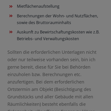
Mietflächenaufstellung
Berechnungen der Wohn- und Nutzflächen,
sowie des Bruttorauminhalts
Auskunft zu Bewirtschaftungskosten wie z.B.
Betriebs- und Verwaltungskosten
Sollten die erforderlichen Unterlagen nicht
oder nur teilweise vorhanden sein, bin ich
gerne bereit, diese für Sie bei Behörden
einzuholen bzw. Berechnungen etc.
anzufertigen. Bei dem erforderlichen
Ortstermin am Objekt (Besichtigung des
Grundstücks und aller Gebäude mit allen
Räumlichkeiten) besteht ebenfalls die