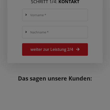
SCHRITT 1/4:
KONTAKT
weiter zur Leistung 2/4
Das sagen unsere Kunden: