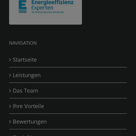
NAVIGATION
Startseite
Leistungen
Das Team
Ihre Vorteile
Bewertungen