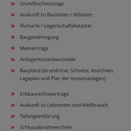
Grundbuchauszüge
Auskunft zu Baulasten / Altlasten
Flurkarte / Liegenschaftskataster
Baugenehmigung
Mietverträge
Anliegerkostenbescheide
Baupläne (Grundrisse, Schnitte, Ansichten,
Lageplan und Plan der Aussenanlagen)
Erbbaurechtsverträge
Auskunft zu Leibrenten und Nießbrauch
Teilungserklärung
Schlussabnahmeschein