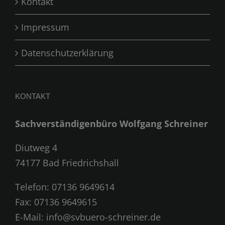
Kontakt
Impressum
Datenschutzerklärung
KONTAKT
Sachverständigenbüro Wolfgang Schreiner
Diutweg 4
74177 Bad Friedrichshall
Telefon:
07136 9649614
Fax: 07136 9649615
E-Mail:
info@svbuero-schreiner.de