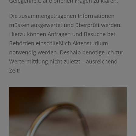
Gelegenheit, alle offenen Fragen zu klären.
Die zusammengetragenen Informationen
müssen ausgewertet und überprüft werden.
Hierzu können Anfragen und Besuche bei
Behörden einschließlich Aktenstudium
notwendig werden. Deshalb benötige ich zur
Wertermittlung nicht zuletzt – ausreichend
Zeit!