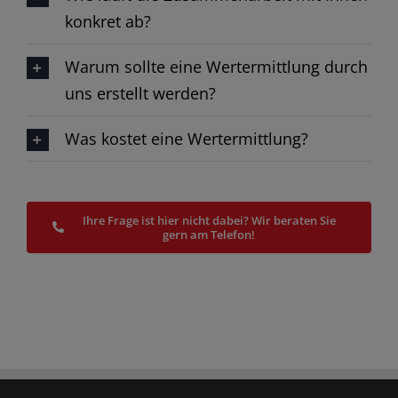
konkret ab?​
Warum sollte eine Wertermittlung durch
uns erstellt werden?
Was kostet eine Wertermittlung?
Ihre Frage ist hier nicht dabei? Wir beraten Sie
gern am Telefon!