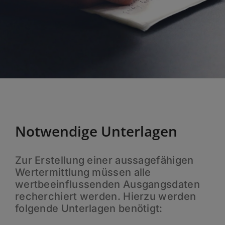
Notwendige Unterlagen
Zur Erstellung einer aussagefähigen
Wertermittlung müssen alle
wertbeeinflussenden Ausgangsdaten
recherchiert werden. Hierzu werden
folgende Unterlagen benötigt: