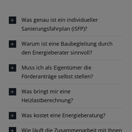
Was genau ist ein individueller
Sanierungsfahrplan (iSFP)?​
Warum ist eine Baubegleitung durch
den Energieberater sinnvoll?​
Muss ich als Eigentümer die
Förderanträge selbst stellen?​
Was bringt mir eine
Heizlastberechnung?​
Was kostet eine Energieberatung?​
Wie läuft die Zusammenarbeit mit Ihnen