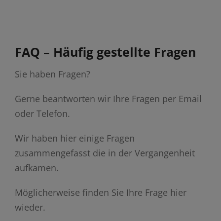
FAQ – Häufig gestellte Fragen
Sie haben Fragen?
Gerne beantworten wir Ihre Fragen per Email
oder Telefon.
Wir haben hier einige Fragen
zusammengefasst die in der Vergangenheit
aufkamen.
Möglicherweise finden Sie Ihre Frage hier
wieder.