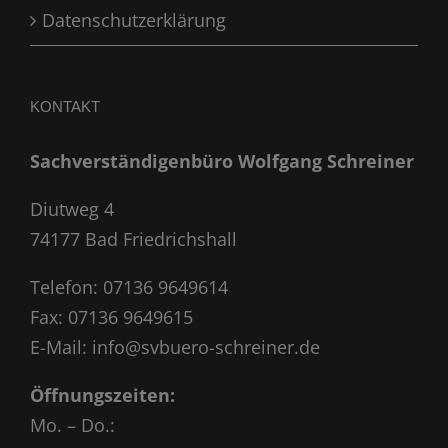
Datenschutzerklärung
KONTAKT
Sachverständigenbüro Wolfgang Schreiner
Diutweg 4
74177 Bad Friedrichshall
Telefon:
07136 9649614
Fax: 07136 9649615
E-Mail:
info@svbuero-schreiner.de
Öffnungszeiten:
Mo. – Do.: