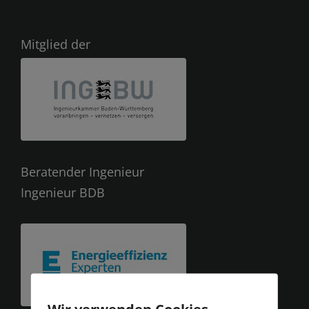
Mitglied der
Beratender Ingenieur
Ingenieur BDB