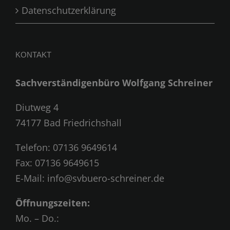
Datenschutzerklärung
KONTAKT
Sachverständigenbüro Wolfgang Schreiner
Diutweg 4
74177 Bad Friedrichshall
Telefon:
07136 9649614
Fax: 07136 9649615
E-Mail:
info@svbuero-schreiner.de
Öffnungszeiten:
Mo. – Do.: