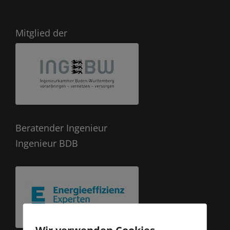
Mitglied der
Beratender Ingenieur
Ingenieur BDB