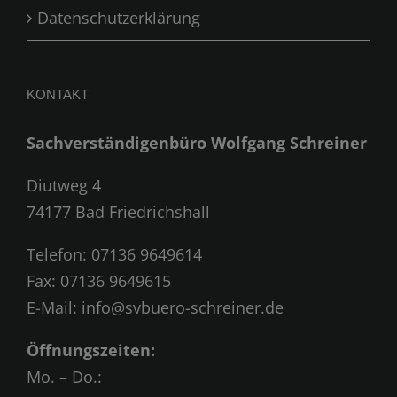
Datenschutzerklärung
KONTAKT
Sachverständigenbüro Wolfgang Schreiner
Diutweg 4
74177 Bad Friedrichshall
Telefon:
07136 9649614
Fax: 07136 9649615
E-Mail:
info@svbuero-schreiner.de
Öffnungszeiten:
Mo. – Do.: