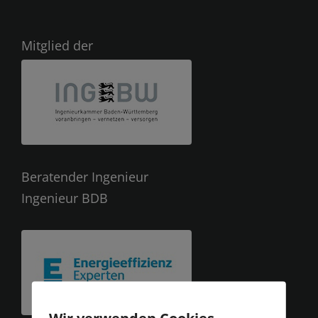
Mitglied der
Beratender Ingenieur
Ingenieur BDB