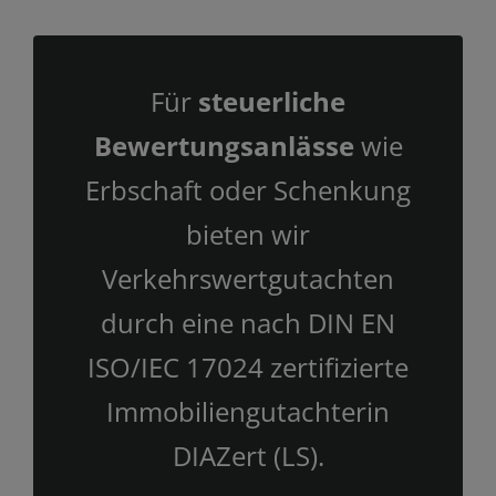
Für
steuerliche
Bewertungsanlässe
wie
Erbschaft oder Schenkung
bieten wir
Verkehrswertgutachten
durch eine nach DIN EN
ISO/IEC 17024 zertifizierte
Immobiliengutachterin
DIAZert (LS).