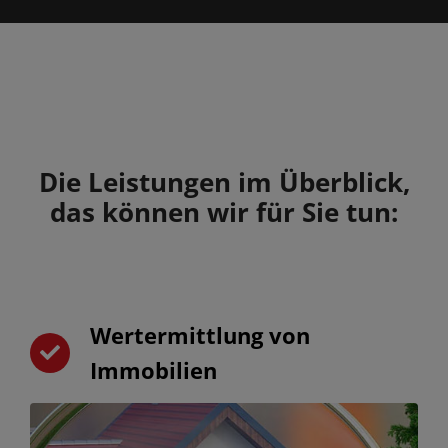
Die Leistungen im Überblick,
das können wir für Sie tun:
Wertermittlung von
Immobilien