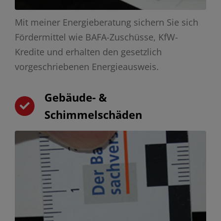
Mit meiner Energieberatung sichern Sie sich
Fördermittel wie BAFA-Zuschüsse, KfW-
Kredite und erhalten den gesetzlich
vorgeschriebenen Energieausweis.
Gebäude- &
Schimmelschäden