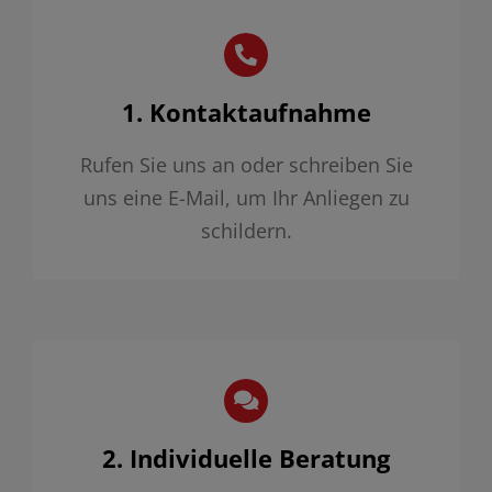
1. Kontaktaufnahme
Rufen Sie uns an oder schreiben Sie
uns eine E-Mail, um Ihr Anliegen zu
schildern.
2. Individuelle Beratung