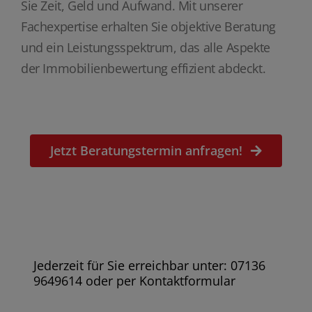
Sie Zeit, Geld und Aufwand. Mit unserer
Fachexpertise erhalten Sie objektive Beratung
und ein Leistungsspektrum, das alle Aspekte
der Immobilienbewertung effizient abdeckt.
Jetzt Beratungstermin anfragen!
Jederzeit für Sie erreichbar unter: 07136
9649614 oder per Kontaktformular