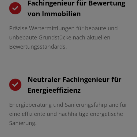
Fachingenieur für Bewertung
von Immobilien
Präzise Wertermittlungen für bebaute und
unbebaute Grundstücke nach aktuellen
Bewertungsstandards.
Neutraler Fachingenieur für
Energieeffizienz
Energieberatung und Sanierungsfahrpläne für
eine effiziente und nachhaltige energetische
Sanierung.