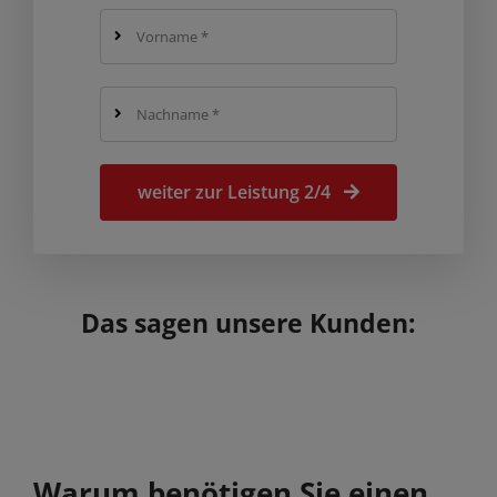
weiter zur Leistung 2/4
Das sagen unsere Kunden:
Warum benötigen Sie einen