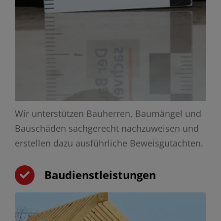
Wir unterstützen Bauherren, Baumängel und
Bauschäden sachgerecht nachzuweisen und
erstellen dazu ausführliche Beweisgutachten.
Baudienstleistungen