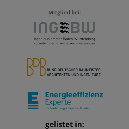
Mitglied bei:
gelistet in: