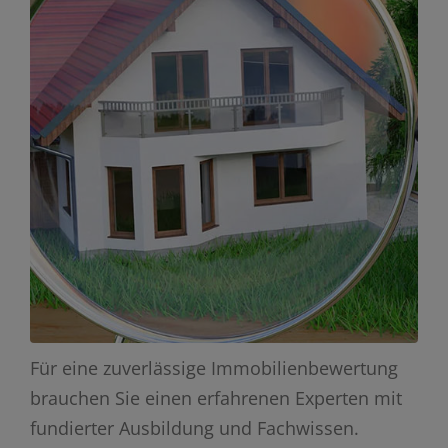
Für eine zuverlässige Immobilienbewertung
brauchen Sie einen erfahrenen Experten mit
fundierter Ausbildung und Fachwissen.