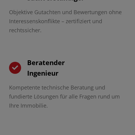
Objektive Gutachten und Bewertungen ohne
Interessenskonflikte – zertifiziert und
rechtssicher.
Beratender
Ingenieur
Kompetente technische Beratung und
fundierte Lösungen für alle Fragen rund um
Ihre Immobilie.