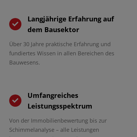
Langjährige Erfahrung auf
dem Bausektor
Über 30 Jahre praktische Erfahrung und
fundiertes Wissen in allen Bereichen des
Bauwesens.
Umfangreiches
Leistungsspektrum
Von der Immobilienbewertung bis zur
Schimmelanalyse – alle Leistungen