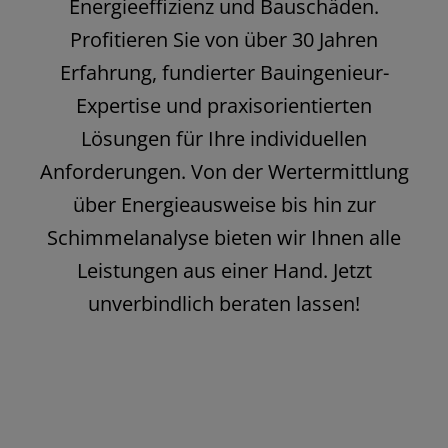
Energieeffizienz und Bauschäden.
Profitieren Sie von über 30 Jahren
Erfahrung, fundierter Bauingenieur-
Expertise und praxisorientierten
Lösungen für Ihre individuellen
Anforderungen. Von der Wertermittlung
über Energieausweise bis hin zur
Schimmelanalyse bieten wir Ihnen alle
Leistungen aus einer Hand. Jetzt
unverbindlich beraten lassen!