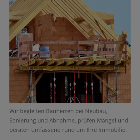
Wir begleiten Bauherren bei Neubau,
Sanierung und Abnahme, prüfen Mängel und
beraten umfassend rund um Ihre Immobilie.