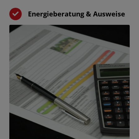
Energieberatung & Ausweise