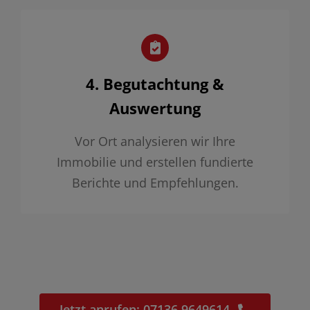
4. Begutachtung &
Auswertung
Vor Ort analysieren wir Ihre
Immobilie und erstellen fundierte
Berichte und Empfehlungen.
Jetzt anrufen: 07136 9649614