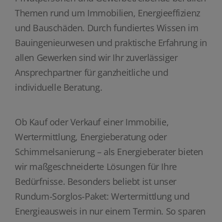
Themen rund um Immobilien, Energieeffizienz
und Bauschäden. Durch fundiertes Wissen im
Bauingenieurwesen und praktische Erfahrung in
allen Gewerken sind wir Ihr zuverlässiger
Ansprechpartner für ganzheitliche und
individuelle Beratung.
Ob Kauf oder Verkauf einer Immobilie,
Wertermittlung, Energieberatung oder
Schimmelsanierung – als Energieberater bieten
wir maßgeschneiderte Lösungen für Ihre
Bedürfnisse. Besonders beliebt ist unser
Rundum-Sorglos-Paket: Wertermittlung und
Energieausweis in nur einem Termin. So sparen