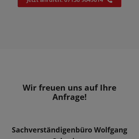
Wir freuen uns auf Ihre
Anfrage!
Sachverständigenbüro Wolfgang