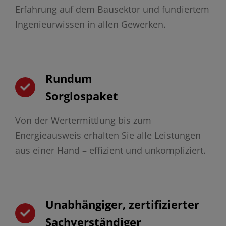
Erfahrung auf dem Bausektor und fundiertem
Ingenieurwissen in allen Gewerken.
Rundum
Sorglospaket
Von der Wertermittlung bis zum
Energieausweis erhalten Sie alle Leistungen
aus einer Hand – effizient und unkompliziert.
Unabhängiger, zertifizierter
Sachverständiger