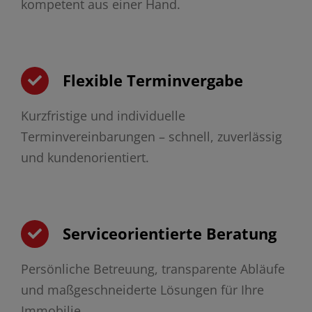
kompetent aus einer Hand.
Flexible Terminvergabe
Kurzfristige und individuelle
Terminvereinbarungen – schnell, zuverlässig
und kundenorientiert.
Serviceorientierte Beratung
Persönliche Betreuung, transparente Abläufe
und maßgeschneiderte Lösungen für Ihre
Immobilie.