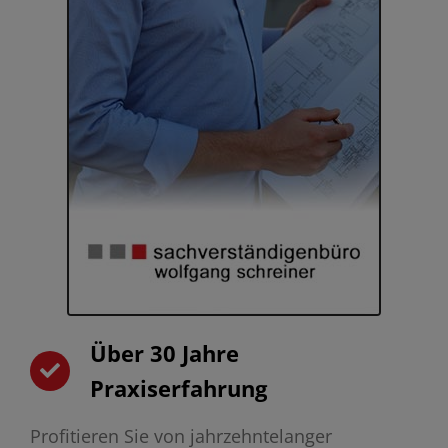
Über 30 Jahre
Praxiserfahrung
Profitieren Sie von jahrzehntelanger