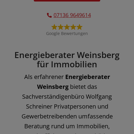
07136 9649614
Google Bewertungen
Energieberater Weinsberg
für Immobilien
Als erfahrener
Energieberater
Weinsberg
bietet das
Sachverständigenbüro Wolfgang
Schreiner Privatpersonen und
Gewerbetreibenden umfassende
Beratung rund um Immobilien,