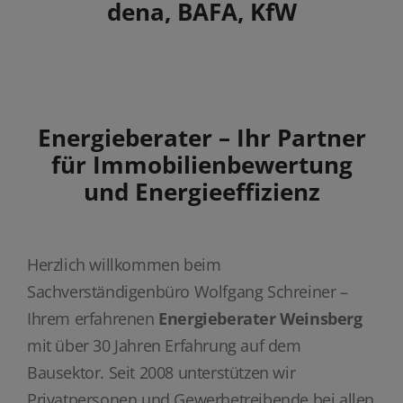
dena, BAFA, KfW
Energieberater – Ihr Partner
für Immobilienbewertung
und Energieeffizienz
Herzlich willkommen beim
Sachverständigenbüro Wolfgang Schreiner –
Ihrem erfahrenen
Energieberater Weinsberg
mit über 30 Jahren Erfahrung auf dem
Bausektor. Seit 2008 unterstützen wir
Privatpersonen und Gewerbetreibende bei allen