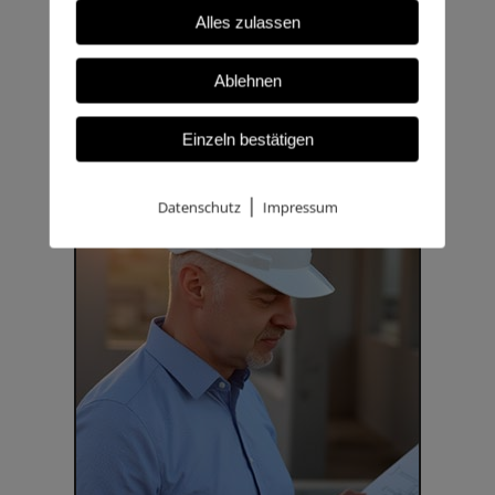
Alles zulassen
Ablehnen
Einzeln bestätigen
|
Datenschutz
Impressum