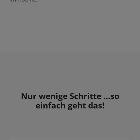
Nur wenige Schritte …so
einfach geht das!