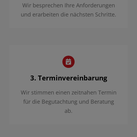
Wir besprechen Ihre Anforderungen
und erarbeiten die nächsten Schritte.
3. Terminvereinbarung
Wir stimmen einen zeitnahen Termin
für die Begutachtung und Beratung
ab.