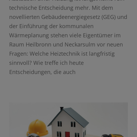
technische Entscheidung mehr. Mit dem
novellierten Gebäudeenergiegesetz (GEG) und
der Einführung der kommunalen
Wärmeplanung stehen viele Eigentümer im
Raum Heilbronn und Neckarsulm vor neuen
Fragen: Welche Heiztechnik ist langfristig
sinnvoll? Wie treffe ich heute
Entscheidungen, die auch