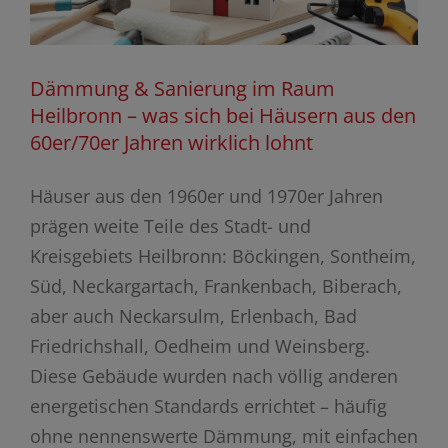
Dämmung & Sanierung im Raum
Heilbronn – was sich bei Häusern aus den
60er/70er Jahren wirklich lohnt
Häuser aus den 1960er und 1970er Jahren
prägen weite Teile des Stadt- und
Kreisgebiets Heilbronn: Böckingen, Sontheim,
Süd, Neckargartach, Frankenbach, Biberach,
aber auch Neckarsulm, Erlenbach, Bad
Friedrichshall, Oedheim und Weinsberg.
Diese Gebäude wurden nach völlig anderen
energetischen Standards errichtet – häufig
ohne nennenswerte Dämmung, mit einfachen