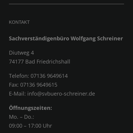
KONTAKT
Sachverständigenbüro Wolfgang Schreiner
Diutweg 4
74177 Bad Friedrichshall
Telefon:
07136 9649614
Fax: 07136 9649615
E-Mail:
info@svbuero-schreiner.de
Öffnungszeiten:
Mo. – Do.:
09:00 – 17:00 Uhr