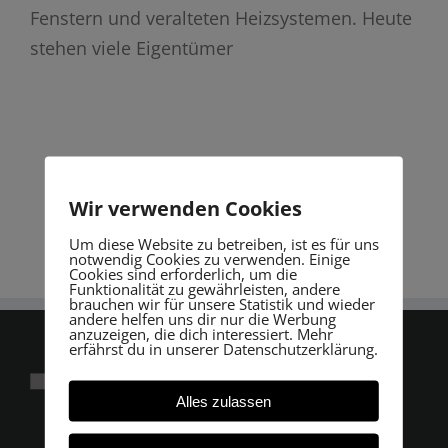
Fenstern und veralteten Heizsystemen. Heute
stehen viele Eigentümer
Wir verwenden Cookies
Um diese Website zu betreiben, ist es für uns
notwendig Cookies zu verwenden. Einige
Cookies sind erforderlich, um die
Funktionalität zu gewährleisten, andere
brauchen wir für unsere Statistik und wieder
andere helfen uns dir nur die Werbung
anzuzeigen, die dich interessiert. Mehr
erfährst du in unserer Datenschutzerklärung.
Alles zulassen