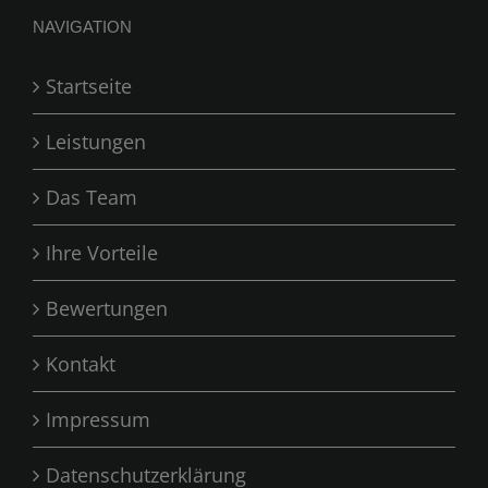
NAVIGATION
Startseite
Leistungen
Das Team
Ihre Vorteile
Bewertungen
Kontakt
Impressum
Datenschutzerklärung